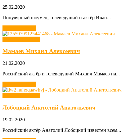
25.02.2020
Популярный шоумен, телеведущий и актёр Иван...
Читать далее →
Хобби звезд кино
Мамаев Михаил Алексеевич
21.02.2020
Российский актёр и телеведущий Михаил Мамаев на...
Читать далее →
Хобби звезд кино
Лобоцкий Анатолий Анатольевич
19.02.2020
Российский актёр Анатолий Лобоцкий известен всем...