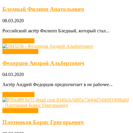
Бледный Филипп Анатольевич
08.03.2020
Российский актёр Филипп Бледный, который стал...
Читать далее →
Хобби звезд кино
Федорцов Андрей Альбертович
04.03.2020
Актёр Андрей Федорцов предпочитает в не рабочее...
Читать далее →
Хобби звезд кино
Плотников Борис Григорьевич