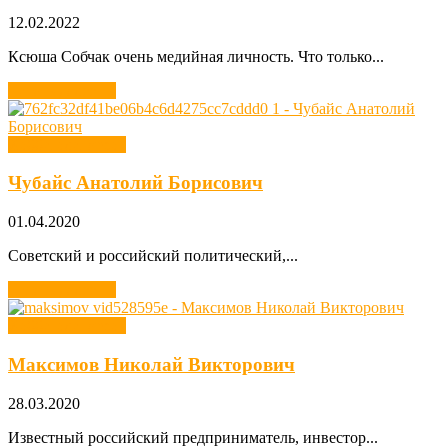
12.02.2022
Ксюша Собчак очень медийная личность. Что только...
Читать далее →
Хобби олигархов
Чубайс Анатолий Борисович
01.04.2020
Советский и российский политический,...
Читать далее →
Хобби олигархов
Максимов Николай Викторович
28.03.2020
Известный российский предприниматель, инвестор...