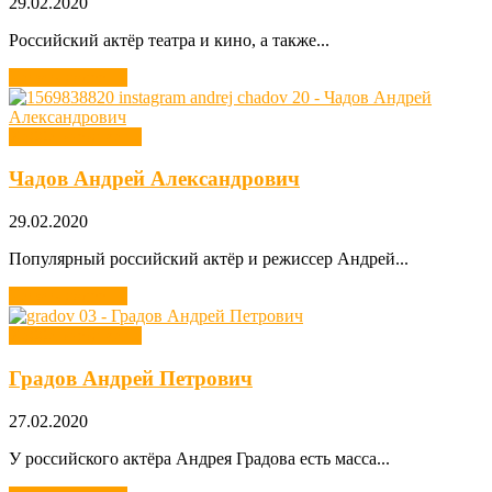
29.02.2020
Российский актёр театра и кино, а также...
Читать далее →
Хобби звезд кино
Чадов Андрей Александрович
29.02.2020
Популярный российский актёр и режиссер Андрей...
Читать далее →
Хобби звезд кино
Градов Андрей Петрович
27.02.2020
У российского актёра Андрея Градова есть масса...