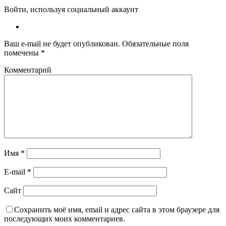
Войти, используя социальный аккаунт
Ваш e-mail не будет опубликован.
Обязательные поля
помечены
*
Комментарий
Имя
*
E-mail
*
Сайт
Сохранить моё имя, email и адрес сайта в этом браузере для
последующих моих комментариев.