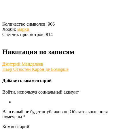
Количество символов: 906
Хобби:
марки
Счетчик просмотров: 814
Навигация по записям
Дмитрий Менделеев
Пьер Огюстен Карон де Бомарше
Добавить комментарий
Войти, используя социальный аккаунт
Ваш e-mail не будет опубликован.
Обязательные поля
помечены
*
Комментарий