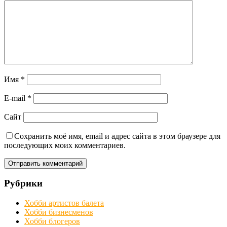
Имя
*
E-mail
*
Сайт
Сохранить моё имя, email и адрес сайта в этом браузере для
последующих моих комментариев.
Рубрики
Хобби артистов балета
Хобби бизнесменов
Хобби блогеров