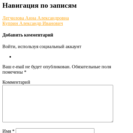
Навигация по записям
Легчилова Анна Александровна
Куприн Александр Иванович
Добавить комментарий
Войти, используя социальный аккаунт
Ваш e-mail не будет опубликован.
Обязательные поля
помечены
*
Комментарий
Имя
*