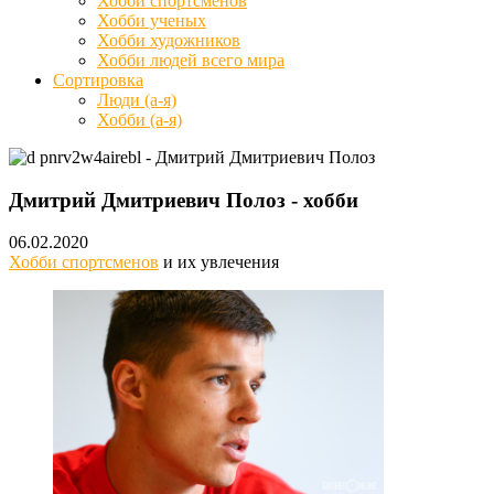
Хобби спортсменов
Хобби ученых
Хобби художников
Хобби людей всего мира
Сортировка
Люди (а-я)
Хобби (а-я)
Дмитрий Дмитриевич Полоз - хобби
06.02.2020
Хобби спортсменов
и их увлечения