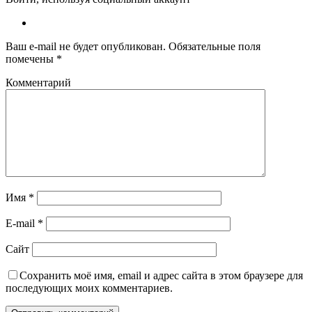
Ваш e-mail не будет опубликован.
Обязательные поля
помечены
*
Комментарий
Имя
*
E-mail
*
Сайт
Сохранить моё имя, email и адрес сайта в этом браузере для
последующих моих комментариев.