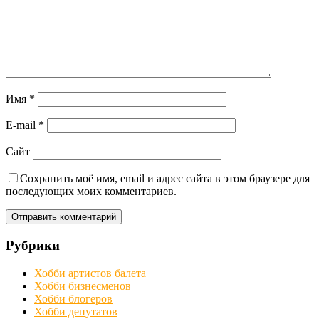
Имя
*
E-mail
*
Сайт
Сохранить моё имя, email и адрес сайта в этом браузере для
последующих моих комментариев.
Рубрики
Хобби артистов балета
Хобби бизнесменов
Хобби блогеров
Хобби депутатов